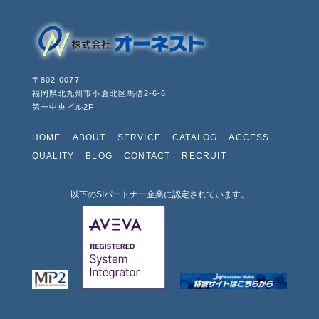
〒802-0077
福岡県北九州市小倉北区馬借2-6-6
第一中央ビル2F
HOME
ABOUT
SERVICE
CATALOG
ACCESS
QUALITY
BLOG
CONTACT
RECRUIT
以下のSIパートナー企業に認定されています。