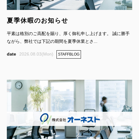
夏季休暇のお知らせ
平素は格別のご高配を賜り、厚く御礼申し上げます。 誠に勝手
ながら、弊社では下記の期間を夏季休業とさ...
2026.08.03(Mon)
STAFFBLOG