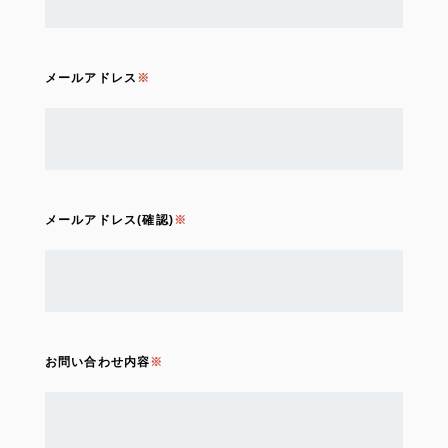
メールアドレス
メールアドレス(確認)
お問い合わせ内容