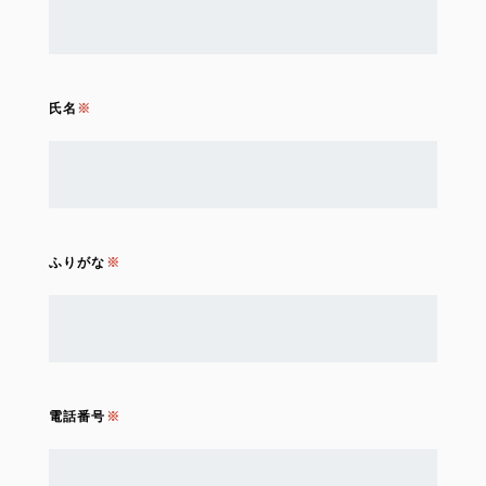
氏名
ふりがな
電話番号