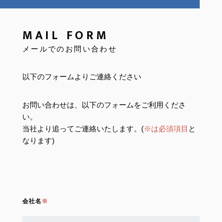
MAIL FORM
メールでのお問い合わせ
以下のフォームよりご連絡ください
お問い合わせは、以下のフォームをご利用くださ
い。
当社より追ってご連絡いたします。(
※は必須項目
と
なります)
会社名