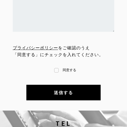
プライバシーポリシー
をご確認のうえ
「同意する」にチェックを入れてください。
同意する
TEL