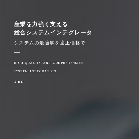
産業を力強く支える
総合システムインテグレータ
システムの最適解を適正価格で
HIGH-QUALITY AND COMPREHENSIVE
SYSTEM INTEGRATION