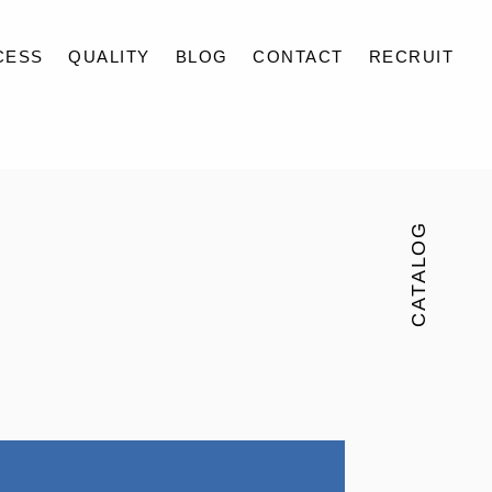
CESS
QUALITY
BLOG
CONTACT
RECRUIT
CATALOG