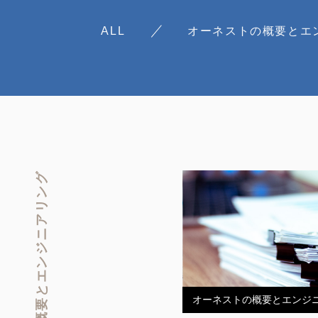
ALL
オーネストの概要とエ
オーネストの概要とエンジニアリング
オーネストの概要とエンジ