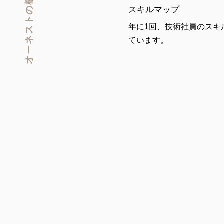
スキルマップ
年に1回、技術社員のスキ
ています。