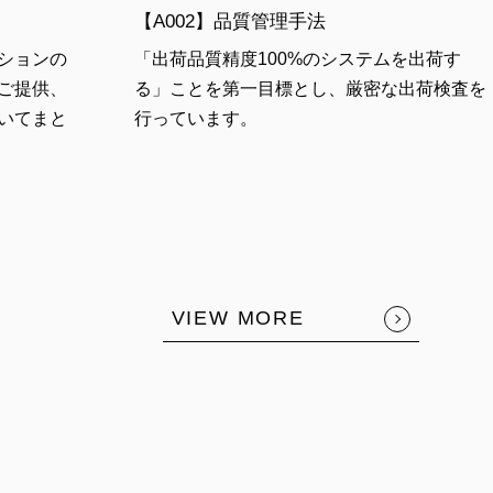
【A002】品質管理手法
ションの
「出荷品質精度100%のシステムを出荷す
ご提供、
る」ことを第一目標とし、厳密な出荷検査を
いてまと
行っています。
VIEW MORE