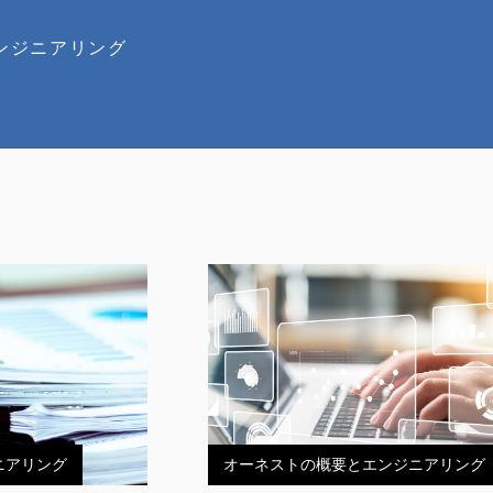
ンジニアリング
ニアリング
オーネストの概要とエンジニアリング