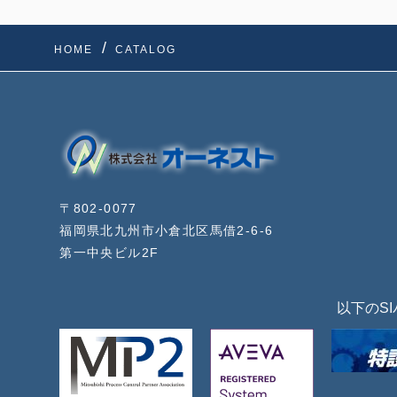
HOME
CATALOG
〒802-0077
福岡県北九州市小倉北区馬借2-6-6
第一中央ビル2F
以下のS