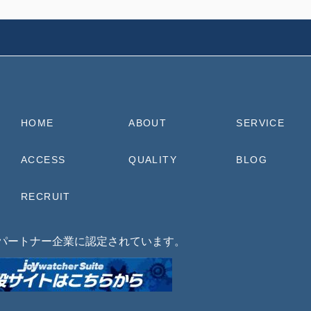
HOME
ABOUT
SERVICE
ACCESS
QUALITY
BLOG
RECRUIT
Iパートナー企業に認定されています。