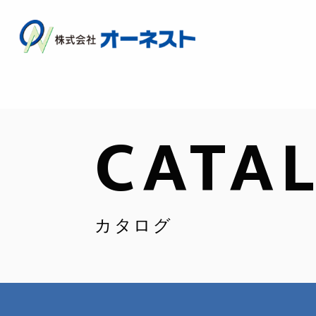
CATA
カタログ