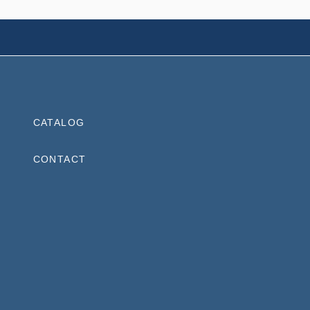
CATALOG
CONTACT