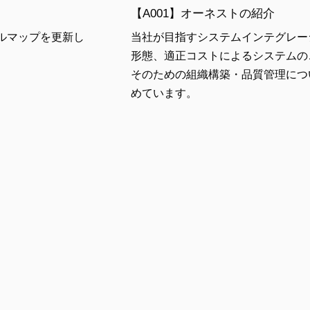
【A001】オーネストの紹介
ルマップを更新し
当社が目指すシステムインテグレー
形態、適正コストによるシステムの
そのための組織構築・品質管理につ
めています。