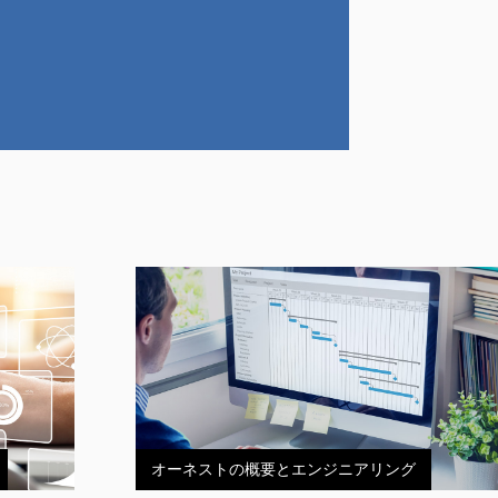
オーネストの概要とエンジニアリング