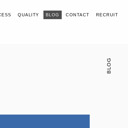
CESS
QUALITY
BLOG
CONTACT
RECRUIT
BLOG