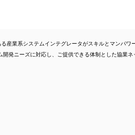
徴ある産業系システムインテグレータがスキルとマンパ
ム開発ニーズに対応し、ご提供できる体制とした協業ネ