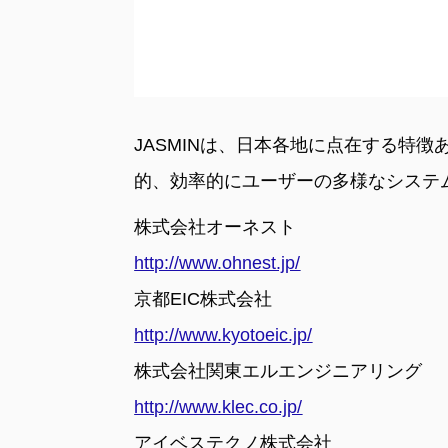
JASMINは、日本各地に点在する特
的、効率的にユーザーの多様なシステ
株式会社オーネスト
http://www.ohnest.jp/
京都EIC株式会社
http://www.kyotoeic.jp/
株式会社関東エルエンジニアリング
http://www.klec.co.jp/
アイベステクノ株式会社