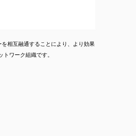
ワーを相互融通することにより、より効果
ットワーク組織です。