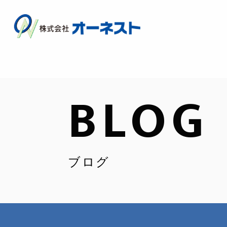
BLOG
ブログ