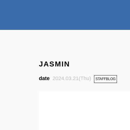
JASMIN
2024.03.21(Thu)
STAFFBLOG