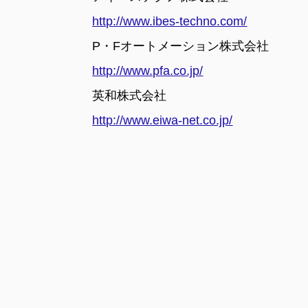
http://www.ibes-techno.com/
P・Fオートメーション株式会社
http://www.pfa.co.jp/
英和株式会社
http://www.eiwa-net.co.jp/