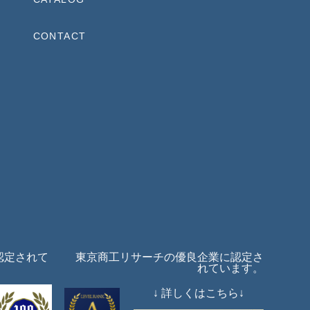
CONTACT
認定されて
東京商工リサーチの優良企業に認定さ
れています。
↓ 詳しくはこちら↓